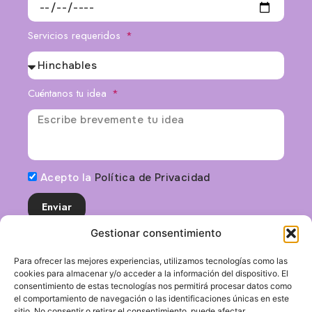
Servicios requeridos
Cuéntanos tu idea
Acepto la
Política de Privacidad
Enviar
Gestionar consentimiento
Para ofrecer las mejores experiencias, utilizamos tecnologías como las
cookies para almacenar y/o acceder a la información del dispositivo. El
consentimiento de estas tecnologías nos permitirá procesar datos como
el comportamiento de navegación o las identificaciones únicas en este
sitio. No consentir o retirar el consentimiento, puede afectar