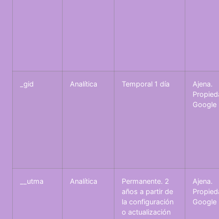
_gid
Analítica
Temporal 1 día
Ajena.
Propied
Google
__utma
Analítica
Permanente. 2
Ajena.
años a partir de
Propied
la configuración
Google
o actualización