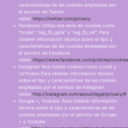
características de las cookies empleadas por
el servicio de Twitter
visite:
https://twitter.com/privacy
Facebook Utiliza una serie de cookies como
“locale”, “reg_fb_gate” y “reg_fb_ref”. Para
obtener información técnica sobre el tipo y
características de las cookies empleadas por
el servicio de Facebook
visite:
https://www.facebook.com/policies/cookies
Instagram Nos instala cookies como ccode y
csrftoken Para obtener información técnica
sobre el tipo y características de las cookies
empleadas por el servicio de Instagram
visite:
http://instagram.com/about/legal/privacy/#
Google +, Youtube. Para obtener información
técnica sobre el tipo y características de las
cookies empleadas por el servicio de Google
+ y Youtube