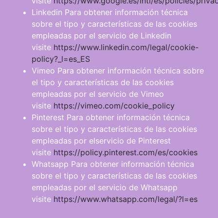
visite
https://www.google.es/intl/es/policies/priva
Linkedin Para obtener información técnica
sobre el tipo y características de las cookies
empleadas por el servicio de Linkedin
visite
https://www.linkedin.com/legal/cookie-
policy?_l=es_ES
Vimeo Para obtener información técnica sobre
el tipo y características de las cookies
empleadas por el servicio de Vimeo
visite
https://vimeo.com/cookie_policy
Pinterest Para obtener información técnica
sobre el tipo y características de las cookies
empleadas por elservicio de Pinterest
visite
https://policy.pinterest.com/es/cookies
Whatsapp Para obtener información técnica
sobre el tipo y características de las cookies
empleadas por el servicio de Whatsapp
visite
https://www.whatsapp.com/legal/?l=es