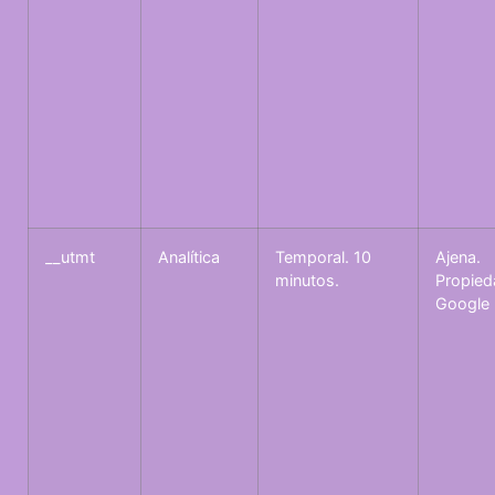
__utmt
Analítica
Temporal. 10
Ajena.
minutos.
Propied
Google