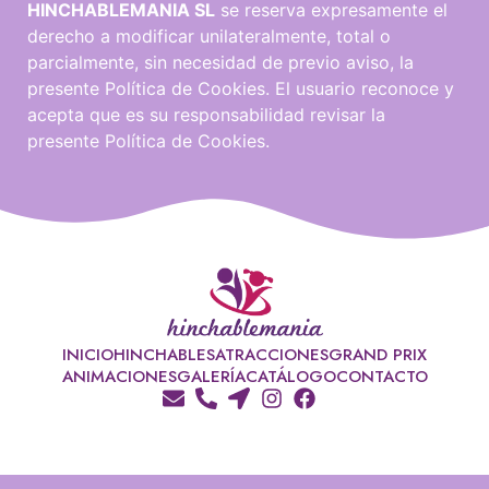
HINCHABLEMANIA SL
se reserva expresamente el
derecho a modificar unilateralmente, total o
parcialmente, sin necesidad de previo aviso, la
presente Política de Cookies. El usuario reconoce y
acepta que es su responsabilidad revisar la
presente Política de Cookies.
INICIO
HINCHABLES
ATRACCIONES
GRAND PRIX
ANIMACIONES
GALERÍA
CATÁLOGO
CONTACTO