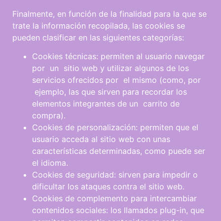
Finalmente, en función de la finalidad para la que se
trate la información recopilada, las cookies se
pueden clasificar en las siguientes categorías:
Cookies técnicas: permiten al usuario navegar
por un sitio web y utilizar algunos de los
servicios ofrecidos por el mismo (como, por
ejemplo, las que sirven para recordar los
elementos integrantes de un carrito de
compra).
Cookies de personalización: permiten que el
usuario acceda al sitio web con unas
características determinadas, como puede ser
el idioma.
Cookies de seguridad: sirven para impedir o
dificultar los ataques contra el sitio web.
Cookies de complemento para intercambiar
contenidos sociales: los llamados plug-in, que