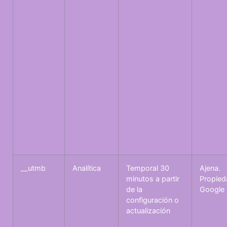
__utmb
Analítica
Temporal 30
Ajena.
minutos a partir
Propied
de la
Google
configuración o
actualización